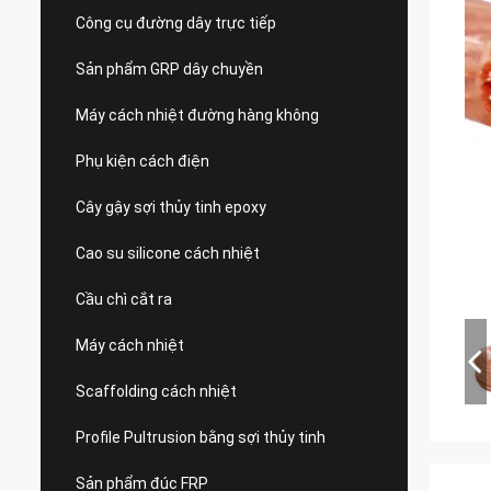
Công cụ đường dây trực tiếp
Sản phẩm GRP dây chuyền
Máy cách nhiệt đường hàng không
Phụ kiện cách điện
Cây gậy sợi thủy tinh epoxy
Cao su silicone cách nhiệt
Cầu chì cắt ra
Máy cách nhiệt
Scaffolding cách nhiệt
Profile Pultrusion bằng sợi thủy tinh
Sản phẩm đúc FRP