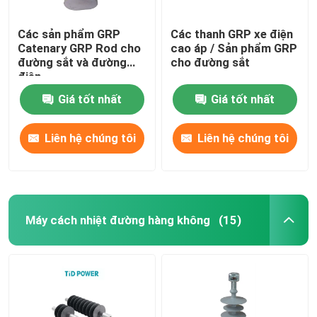
Các sản phẩm GRP
Các thanh GRP xe điện
Catenary GRP Rod cho
cao áp / Sản phẩm GRP
đường sắt và đường
cho đường sắt
điện
Giá tốt nhất
Giá tốt nhất
Liên hệ chúng tôi
Liên hệ chúng tôi
Máy cách nhiệt đường hàng không
(15)