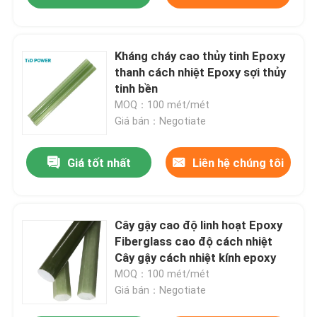
Kháng cháy cao thủy tinh Epoxy
thanh cách nhiệt Epoxy sợi thủy
tinh bền
MOQ：100 mét/mét
Giá bán：Negotiate
Giá tốt nhất
Liên hệ chúng tôi
Cây gậy cao độ linh hoạt Epoxy
Fiberglass cao độ cách nhiệt
Cây gậy cách nhiệt kính epoxy
MOQ：100 mét/mét
Giá bán：Negotiate