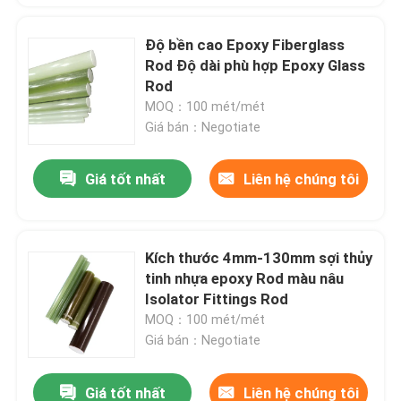
Độ bền cao Epoxy Fiberglass
Rod Độ dài phù hợp Epoxy Glass
Rod
MOQ：100 mét/mét
Giá bán：Negotiate
Giá tốt nhất
Liên hệ chúng tôi
Kích thước 4mm-130mm sợi thủy
tinh nhựa epoxy Rod màu nâu
Isolator Fittings Rod
MOQ：100 mét/mét
Giá bán：Negotiate
Giá tốt nhất
Liên hệ chúng tôi