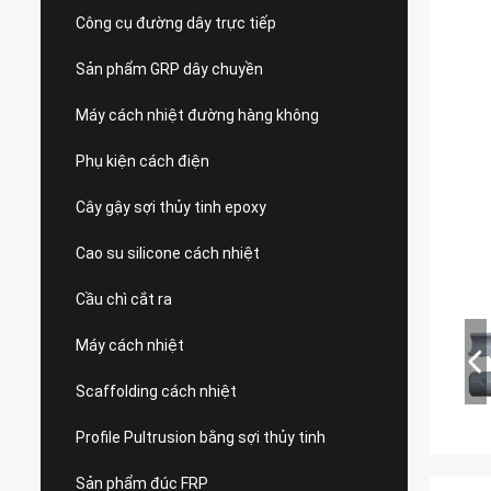
Công cụ đường dây trực tiếp
Sản phẩm GRP dây chuyền
Máy cách nhiệt đường hàng không
Phụ kiện cách điện
Cây gậy sợi thủy tinh epoxy
Cao su silicone cách nhiệt
Cầu chì cắt ra
Máy cách nhiệt
Scaffolding cách nhiệt
Profile Pultrusion bằng sợi thủy tinh
Sản phẩm đúc FRP