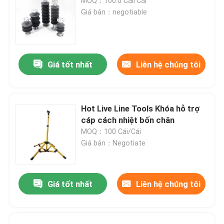
MOQ：100.0 Cái/Cái
Giá bán：negotiable
Giá tốt nhất
Liên hệ chúng tôi
Hot Live Line Tools Khóa hỗ trợ
cáp cách nhiệt bốn chân
MOQ：100 Cái/Cái
Giá bán：Negotiate
Giá tốt nhất
Liên hệ chúng tôi