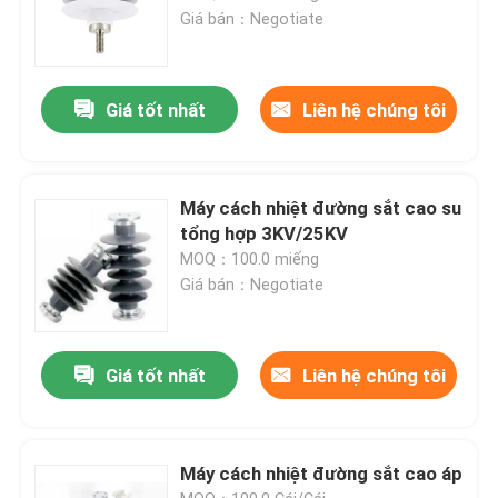
Giá bán：Negotiate
Giá tốt nhất
Liên hệ chúng tôi
Máy cách nhiệt đường sắt cao su
tổng hợp 3KV/25KV
MOQ：100.0 miếng
Giá bán：Negotiate
Giá tốt nhất
Liên hệ chúng tôi
Máy cách nhiệt đường sắt cao áp