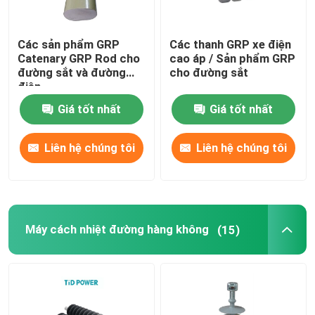
Các sản phẩm GRP
Các thanh GRP xe điện
Catenary GRP Rod cho
cao áp / Sản phẩm GRP
đường sắt và đường
cho đường sắt
điện
Giá tốt nhất
Giá tốt nhất
Liên hệ chúng tôi
Liên hệ chúng tôi
Máy cách nhiệt đường hàng không
(15)