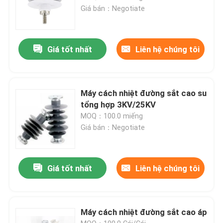
Giá bán：Negotiate
Giá tốt nhất
Liên hệ chúng tôi
Máy cách nhiệt đường sắt cao su
tổng hợp 3KV/25KV
MOQ：100.0 miếng
Giá bán：Negotiate
Giá tốt nhất
Liên hệ chúng tôi
Máy cách nhiệt đường sắt cao áp