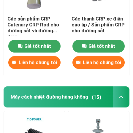
Các sản phẩm GRP
Các thanh GRP xe điện
Catenary GRP Rod cho
cao áp / Sản phẩm GRP
đường sắt và đường
cho đường sắt
điện
Giá tốt nhất
Giá tốt nhất
Liên hệ chúng tôi
Liên hệ chúng tôi
Máy cách nhiệt đường hàng không
(15)