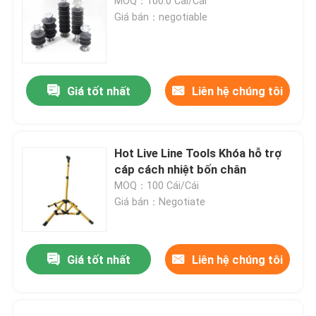
MOQ：100.0 Cái/Cái
Giá bán：negotiable
Giá tốt nhất
Liên hệ chúng tôi
Hot Live Line Tools Khóa hỗ trợ
cáp cách nhiệt bốn chân
MOQ：100 Cái/Cái
Giá bán：Negotiate
Giá tốt nhất
Liên hệ chúng tôi