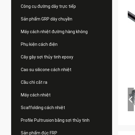
Công cụ đường dây trực tiếp
Sản phẩm GRP dây chuyền
Máy cách nhiệt đường hàng không
Phụ kiện cách điện
Cây gậy sợi thủy tinh epoxy
Cao su silicone cách nhiệt
Cầu chì cắt ra
Máy cách nhiệt
Scaffolding cách nhiệt
Profile Pultrusion bằng sợi thủy tinh
Sản phẩm đúc FRP