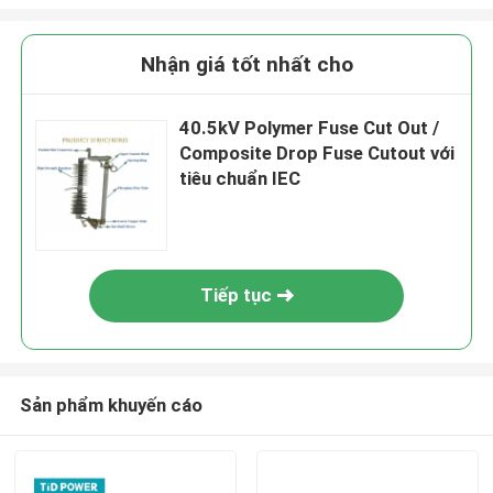
Nhận giá tốt nhất cho
40.5kV Polymer Fuse Cut Out /
Composite Drop Fuse Cutout với
tiêu chuẩn IEC
Tiếp tục
Sản phẩm khuyến cáo