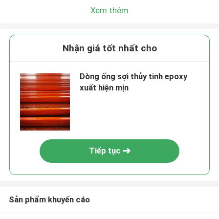
Xem thêm
Nhận giá tốt nhất cho
Dòng ống sợi thủy tinh epoxy
xuất hiện mịn
Tiếp tục
Sản phẩm khuyến cáo